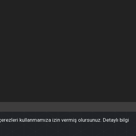
rezleri kullanmamıza izin vermiş olursunuz. Detaylı bilgi