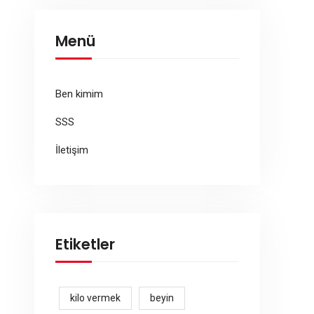
Menü
Ben kimim
SSS
İletişim
Etiketler
kilo vermek
beyin