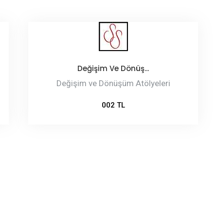
Değişim Ve Dönüş...
Değişim ve Dönüşüm Atölyeleri
002 TL