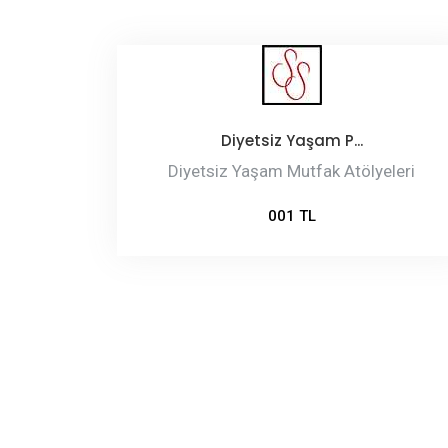
Diyetsiz Yaşam P...
Diyetsiz Yaşam Mutfak Atölyeleri
001 TL