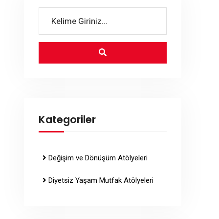
Kategoriler
Değişim ve Dönüşüm Atölyeleri
Diyetsiz Yaşam Mutfak Atölyeleri