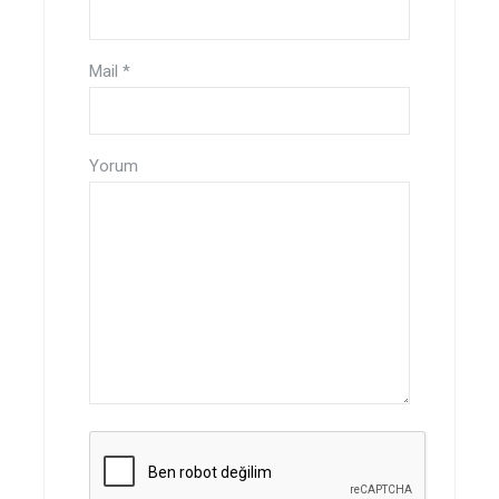
Mail
*
Yorum